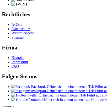
Rechtliches
AGB's
Datenschutz
Widerrufsrecht
Sitemap
Firma
Kontakt
Impressum
FAQ
Folgen Sie uns
Facebook
Öffnet sich in einem neuen Tab
Führt au
Instagram
Öffnet sich in einem neuen Tab
Führt au
Twitter
Öffnet sich in einem neuen Tab
Führt auf ein
Youtube
Öffnet sich in einem neuen Tab
Führt auf e