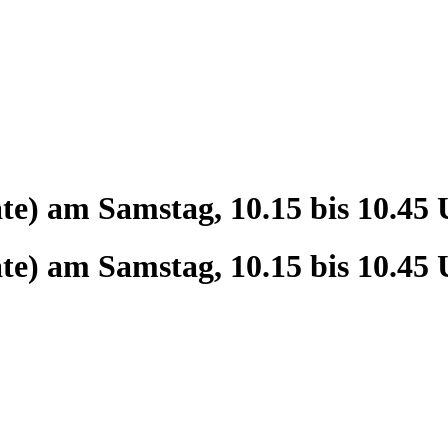
e) am Samstag, 10.15 bis 10.45 
e) am Samstag, 10.15 bis 10.45 