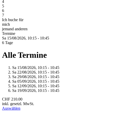
4
5
6
7
Ich buche für
mich
jemand anderen
Termine
Sa 15/
08/
2026,
10:15 - 10:45
6 Tage
Alle Termine
Sa 15/
08/
2026,
10:15 - 10:45
Sa 22/
08/
2026,
10:15 - 10:45
Sa 29/
08/
2026,
10:15 - 10:45
Sa 05/
09/
2026,
10:15 - 10:45
Sa 12/
09/
2026,
10:15 - 10:45
Sa 19/
09/
2026,
10:15 - 10:45
CHF 210.00
inkl. gesetzl. MwSt.
Auswählen