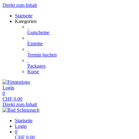
Direkt zum Inhalt
Startseite
Kategorien
Gutscheine
Eintritte
Termin buchen
Packages
Kurse
Login
0
CHF
0.00
Direkt zum Inhalt
Startseite
Login
0
CHF
0.00