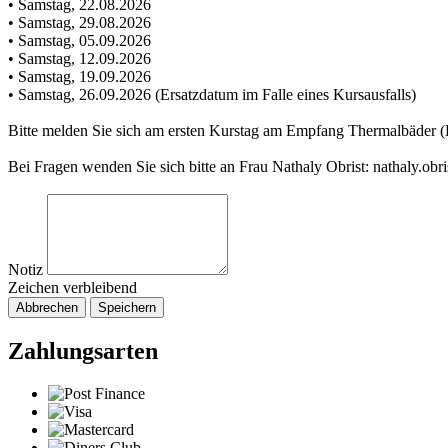
• Samstag, 22.08.2026
• Samstag, 29.08.2026
• Samstag, 05.09.2026
• Samstag, 12.09.2026
• Samstag, 19.09.2026
• Samstag, 26.09.2026 (Ersatzdatum im Falle eines Kursausfalls)
Bitte melden Sie sich am ersten Kurstag am Empfang Thermalbäder (
Bei Fragen wenden Sie sich bitte an Frau Nathaly Obrist: nathaly.obr
Notiz
Zeichen verbleibend
Abbrechen
Speichern
Zahlungsarten