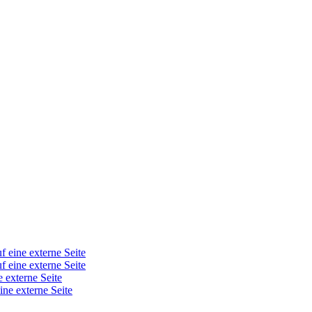
f eine externe Seite
f eine externe Seite
e externe Seite
ine externe Seite