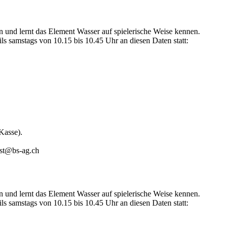
n und lernt das Element Wasser auf spielerische Weise kennen.
ils samstags von 10.15 bis 10.45 Uhr an diesen Daten statt:
Kasse).
ist@bs-ag.ch
n und lernt das Element Wasser auf spielerische Weise kennen.
ils samstags von 10.15 bis 10.45 Uhr an diesen Daten statt: