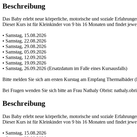
Beschreibung
Das Baby erlebt neue körperliche, motorische und soziale Erfahrunge
Dieser Kurs ist für Kleinkinder von 9 bis 16 Monaten und findet jewe
• Samstag, 15.08.2026
• Samstag, 22.08.2026
• Samstag, 29.08.2026
• Samstag, 05.09.2026
• Samstag, 12.09.2026
• Samstag, 19.09.2026
• Samstag, 26.09.2026 (Ersatzdatum im Falle eines Kursausfalls)
Bitte melden Sie sich am ersten Kurstag am Empfang Thermalbäder (
Bei Fragen wenden Sie sich bitte an Frau Nathaly Obrist: nathaly.obr
Beschreibung
Das Baby erlebt neue körperliche, motorische und soziale Erfahrunge
Dieser Kurs ist für Kleinkinder von 9 bis 16 Monaten und findet jewe
• Samstag, 15.08.2026