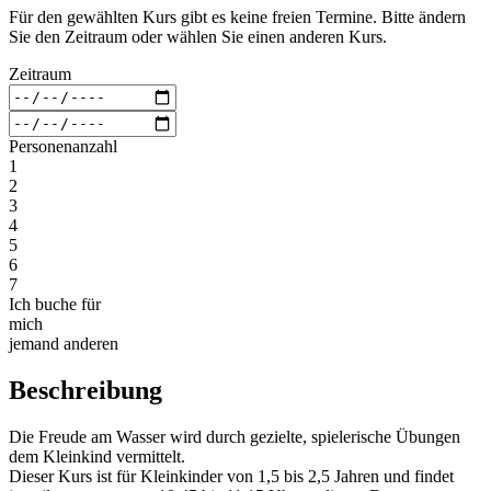
Für den gewählten Kurs gibt es keine freien Termine. Bitte ändern
Sie den Zeitraum oder wählen Sie einen anderen Kurs.
Zeitraum
Personenanzahl
1
2
3
4
5
6
7
Ich buche für
mich
jemand anderen
Beschreibung
Die Freude am Wasser wird durch gezielte, spielerische Übungen
dem Kleinkind vermittelt.
Dieser Kurs ist für Kleinkinder von 1,5 bis 2,5 Jahren und findet