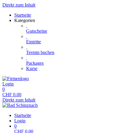
Direkt zum Inhalt
Startseite
Kategorien
Gutscheine
Eintritte
Termin buchen
Packages
Kurse
Login
0
CHF
0.00
Direkt zum Inhalt
Startseite
Login
0
CHF
0.00