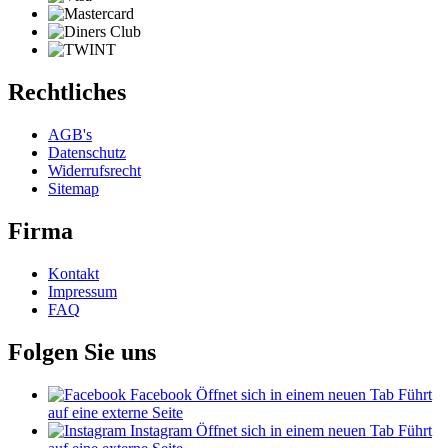
Rechtliches
AGB's
Datenschutz
Widerrufsrecht
Sitemap
Firma
Kontakt
Impressum
FAQ
Folgen Sie uns
Facebook
Öffnet sich in einem neuen Tab
Führt
auf eine externe Seite
Instagram
Öffnet sich in einem neuen Tab
Führt