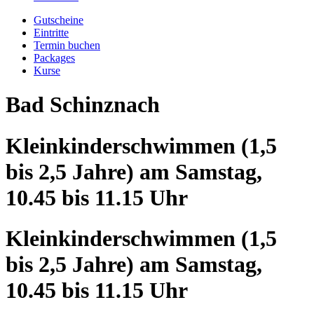
Gutscheine
Eintritte
Termin buchen
Packages
Kurse
Bad Schinznach
Kleinkinderschwimmen (1,5
bis 2,5 Jahre) am Samstag,
10.45 bis 11.15 Uhr
Kleinkinderschwimmen (1,5
bis 2,5 Jahre) am Samstag,
10.45 bis 11.15 Uhr