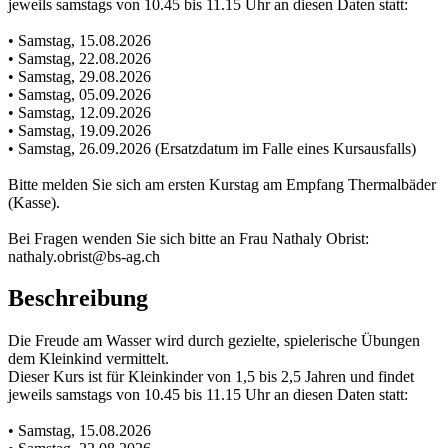
jeweils samstags von 10.45 bis 11.15 Uhr an diesen Daten statt:
• Samstag, 15.08.2026
• Samstag, 22.08.2026
• Samstag, 29.08.2026
• Samstag, 05.09.2026
• Samstag, 12.09.2026
• Samstag, 19.09.2026
• Samstag, 26.09.2026 (Ersatzdatum im Falle eines Kursausfalls)
Bitte melden Sie sich am ersten Kurstag am Empfang Thermalbäder
(Kasse).
Bei Fragen wenden Sie sich bitte an Frau Nathaly Obrist:
nathaly.obrist@bs-ag.ch
Beschreibung
Die Freude am Wasser wird durch gezielte, spielerische Übungen
dem Kleinkind vermittelt.
Dieser Kurs ist für Kleinkinder von 1,5 bis 2,5 Jahren und findet
jeweils samstags von 10.45 bis 11.15 Uhr an diesen Daten statt:
• Samstag, 15.08.2026