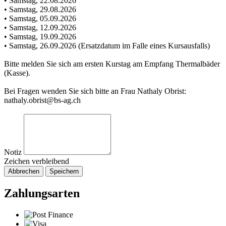
• Samstag, 22.08.2026
• Samstag, 29.08.2026
• Samstag, 05.09.2026
• Samstag, 12.09.2026
• Samstag, 19.09.2026
• Samstag, 26.09.2026 (Ersatzdatum im Falle eines Kursausfalls)
Bitte melden Sie sich am ersten Kurstag am Empfang Thermalbäder
(Kasse).
Bei Fragen wenden Sie sich bitte an Frau Nathaly Obrist:
nathaly.obrist@bs-ag.ch
Notiz
Zeichen verbleibend
Abbrechen
Speichern
Zahlungsarten