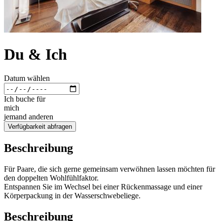
Du & Ich
Datum wählen
Ich buche für
mich
jemand anderen
Verfügbarkeit abfragen
Beschreibung
Für Paare, die sich gerne gemeinsam verwöhnen lassen möchten für
den doppelten Wohlfühlfaktor.
Entspannen Sie im Wechsel bei einer Rückenmassage und einer
Körperpackung in der Wasserschwebeliege.
Beschreibung