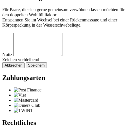
Für Paare, die sich gerne gemeinsam verwöhnen lassen möchten für
den doppelten Wohlfühlfaktor.
Entspannen Sie im Wechsel bei einer Rückenmassage und einer
Körperpackung in der Wasserschwebeliege.
Notiz
Zeichen verbleibend
Abbrechen
Speichern
Zahlungsarten
Rechtliches