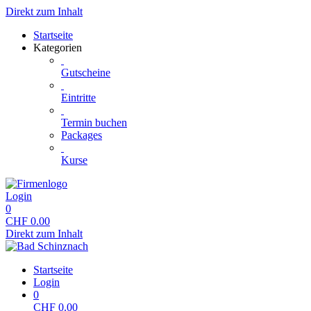
Direkt zum Inhalt
Startseite
Kategorien
Gutscheine
Eintritte
Termin buchen
Packages
Kurse
Login
0
CHF
0.00
Direkt zum Inhalt
Startseite
Login
0
CHF
0.00