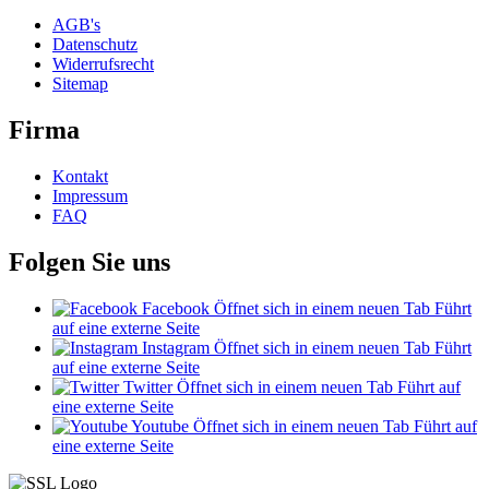
AGB's
Datenschutz
Widerrufsrecht
Sitemap
Firma
Kontakt
Impressum
FAQ
Folgen Sie uns
Facebook
Öffnet sich in einem neuen Tab
Führt
auf eine externe Seite
Instagram
Öffnet sich in einem neuen Tab
Führt
auf eine externe Seite
Twitter
Öffnet sich in einem neuen Tab
Führt auf
eine externe Seite
Youtube
Öffnet sich in einem neuen Tab
Führt auf
eine externe Seite