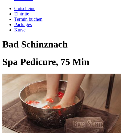
Gutscheine
Eintritte
Termin buchen
Packages
Kurse
Bad Schinznach
Spa Pedicure, 75 Min