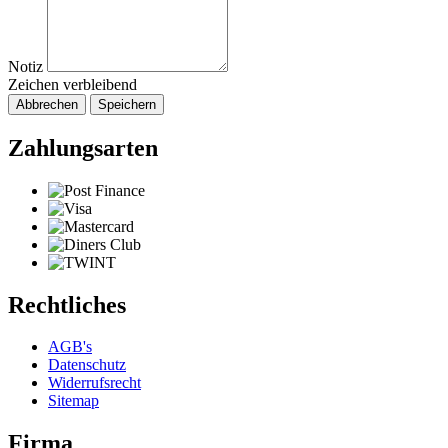
Notiz
Zeichen verbleibend
Abbrechen
Speichern
Zahlungsarten
Rechtliches
AGB's
Datenschutz
Widerrufsrecht
Sitemap
Firma