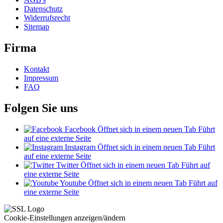
Datenschutz
Widerrufsrecht
Sitemap
Firma
Kontakt
Impressum
FAQ
Folgen Sie uns
Facebook
Öffnet sich in einem neuen Tab
Führt
auf eine externe Seite
Instagram
Öffnet sich in einem neuen Tab
Führt
auf eine externe Seite
Twitter
Öffnet sich in einem neuen Tab
Führt auf
eine externe Seite
Youtube
Öffnet sich in einem neuen Tab
Führt auf
eine externe Seite
Cookie-Einstellungen anzeigen/ändern