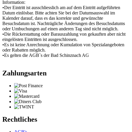
Information:
•Der Eintritt ist ausschliesslich am auf dem Eintritt aufgeführten
Datum einlösbar. Bitte achten Sie bei der Datumsauswahl im
Kalender darauf, dass es das korrekte und gewünschte
Besuchsdatum ist. Nachträgliche Änderungen des Besuchsdatums
oder Umbuchungen auf einen anderen Tag sind nicht möglich.
•Die Rückerstattung oder Barauszahlung von gekauften aber nicht
eingelösten Eintritten ist ausgeschlossen.
•Es ist keine Anrechnung oder Kumulation von Spezialangeboten
oder Rabatten möglich.
•Es gelten die AGB`s der Bad Schinznach AG
Zahlungsarten
Rechtliches
AGB's