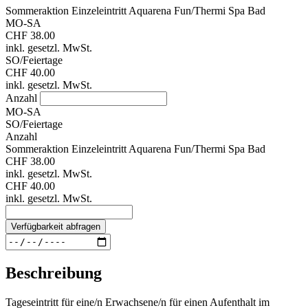
Sommeraktion Einzeleintritt Aquarena Fun/Thermi Spa Bad
MO-SA
CHF 38.00
inkl. gesetzl. MwSt.
SO/Feiertage
CHF 40.00
inkl. gesetzl. MwSt.
Anzahl
MO-SA
SO/Feiertage
Anzahl
Sommeraktion Einzeleintritt Aquarena Fun/Thermi Spa Bad
CHF 38.00
inkl. gesetzl. MwSt.
CHF 40.00
inkl. gesetzl. MwSt.
Verfügbarkeit abfragen
Beschreibung
Tageseintritt für eine/n Erwachsene/n für einen Aufenthalt im