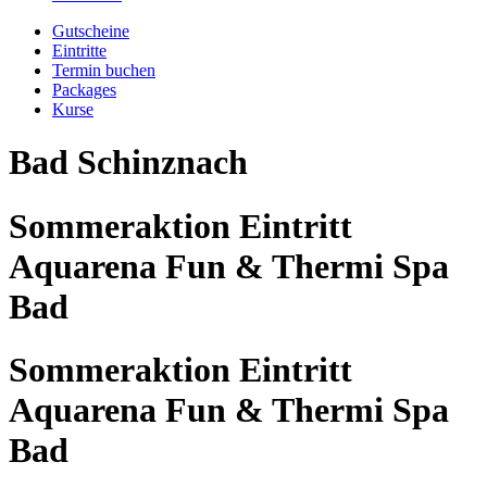
Gutscheine
Eintritte
Termin buchen
Packages
Kurse
Bad Schinznach
Sommeraktion Eintritt
Aquarena Fun & Thermi Spa
Bad
Sommeraktion Eintritt
Aquarena Fun & Thermi Spa
Bad