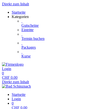
Direkt zum Inhalt
Startseite
Kategorien
Gutscheine
Eintritte
Termin buchen
Packages
Kurse
Login
0
CHF
0.00
Direkt zum Inhalt
Startseite
Login
0
CHF
0.00