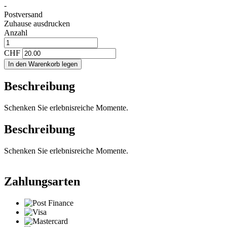
-
Postversand
Zuhause ausdrucken
Anzahl
CHF
In den Warenkorb legen
Beschreibung
Schenken Sie erlebnisreiche Momente.
Beschreibung
Schenken Sie erlebnisreiche Momente.
Zahlungsarten