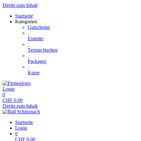
Direkt zum Inhalt
Startseite
Kategorien
Gutscheine
Eintritte
Termin buchen
Packages
Kurse
Login
0
CHF
0.00
Direkt zum Inhalt
Startseite
Login
0
CHF
0.00