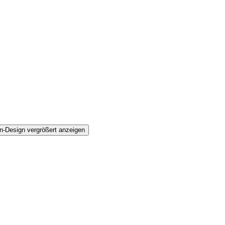
n-Design vergrößert anzeigen