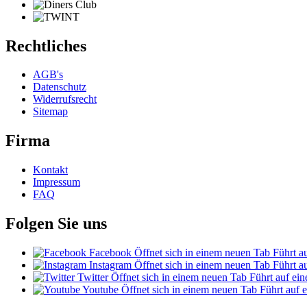
Rechtliches
AGB's
Datenschutz
Widerrufsrecht
Sitemap
Firma
Kontakt
Impressum
FAQ
Folgen Sie uns
Facebook
Öffnet sich in einem neuen Tab
Führt au
Instagram
Öffnet sich in einem neuen Tab
Führt au
Twitter
Öffnet sich in einem neuen Tab
Führt auf ein
Youtube
Öffnet sich in einem neuen Tab
Führt auf e