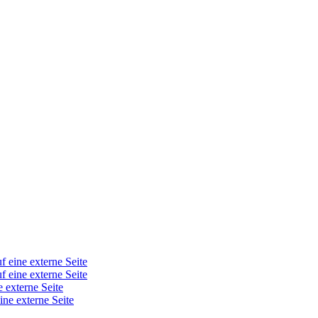
f eine externe Seite
f eine externe Seite
e externe Seite
ine externe Seite