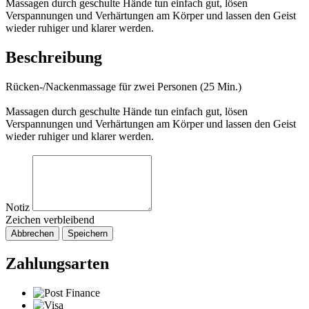
Massagen durch geschulte Hände tun einfach gut, lösen
Verspannungen und Verhärtungen am Körper und lassen den Geist
wieder ruhiger und klarer werden.
Beschreibung
Rücken-/Nackenmassage für zwei Personen (25 Min.)
Massagen durch geschulte Hände tun einfach gut, lösen
Verspannungen und Verhärtungen am Körper und lassen den Geist
wieder ruhiger und klarer werden.
Notiz
Zeichen verbleibend
Abbrechen
Speichern
Zahlungsarten