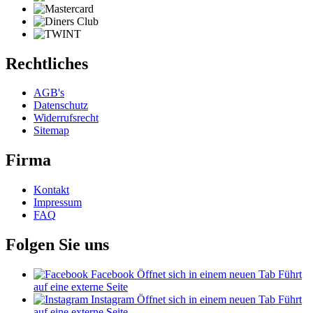
Rechtliches
AGB's
Datenschutz
Widerrufsrecht
Sitemap
Firma
Kontakt
Impressum
FAQ
Folgen Sie uns
Facebook
Öffnet sich in einem neuen Tab
Führt
auf eine externe Seite
Instagram
Öffnet sich in einem neuen Tab
Führt
auf eine externe Seite