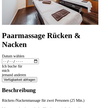
Paarmassage Rücken &
Nacken
Datum wählen
Ich buche für
mich
jemand anderen
Verfügbarkeit abfragen
Beschreibung
Rücken-/Nackenmassage für zwei Personen (25 Min.)