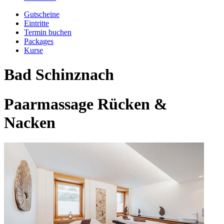
Gutscheine
Eintritte
Termin buchen
Packages
Kurse
Bad Schinznach
Paarmassage Rücken &
Nacken