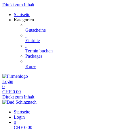
Direkt zum Inhalt
Startseite
Kategorien
Gutscheine
Eintritte
Termin buchen
Packages
Kurse
Login
0
CHF
0.00
Direkt zum Inhalt
Startseite
Login
0
CHF
0.00