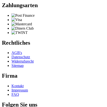
Zahlungsarten
Rechtliches
AGB's
Datenschutz
Widerrufsrecht
Sitemap
Firma
Kontakt
Impressum
FAQ
Folgen Sie uns