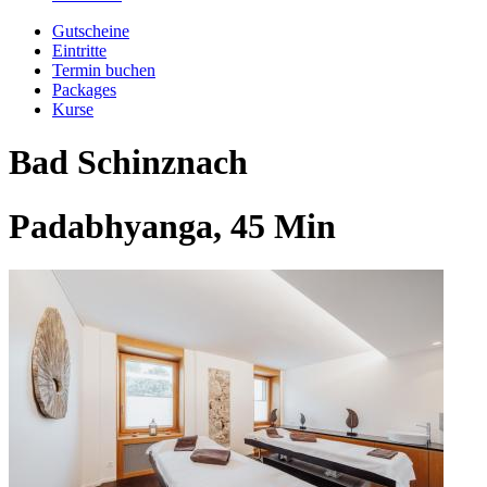
Gutscheine
Eintritte
Termin buchen
Packages
Kurse
Bad Schinznach
Padabhyanga, 45 Min