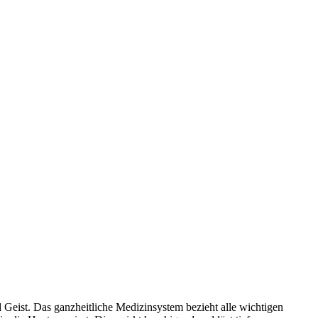
 Geist. Das ganzheitliche Medizinsystem bezieht alle wichtigen