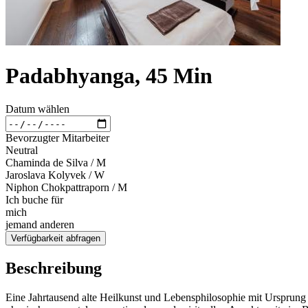
Padabhyanga, 45 Min
Datum wählen
Bevorzugter Mitarbeiter
Neutral
Chaminda de Silva / M
Jaroslava Kolyvek / W
Niphon Chokpattraporn / M
Ich buche für
mich
jemand anderen
Verfügbarkeit abfragen
Beschreibung
Eine Jahrtausend alte Heilkunst und Lebensphilosophie mit Ursprung 