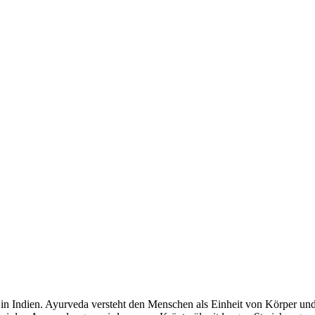
in Indien. Ayurveda versteht den Menschen als Einheit von Körper und