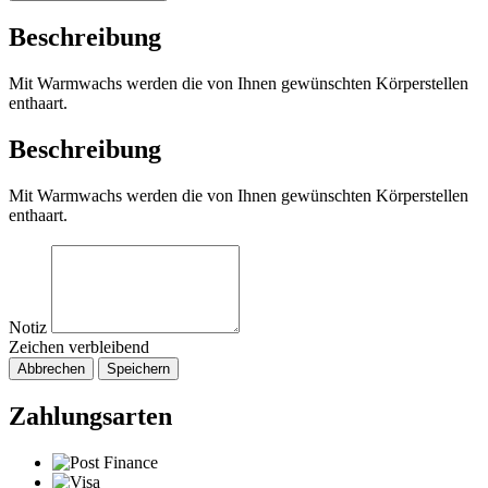
Beschreibung
Mit Warmwachs werden die von Ihnen gewünschten Körperstellen
enthaart.
Beschreibung
Mit Warmwachs werden die von Ihnen gewünschten Körperstellen
enthaart.
Notiz
Zeichen verbleibend
Abbrechen
Speichern
Zahlungsarten