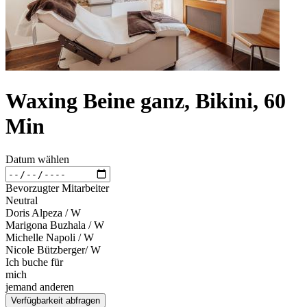
Waxing Beine ganz, Bikini, 60
Min
Datum wählen
Bevorzugter Mitarbeiter
Neutral
Doris Alpeza / W
Marigona Buzhala / W
Michelle Napoli / W
Nicole Bützberger/ W
Ich buche für
mich
jemand anderen
Verfügbarkeit abfragen