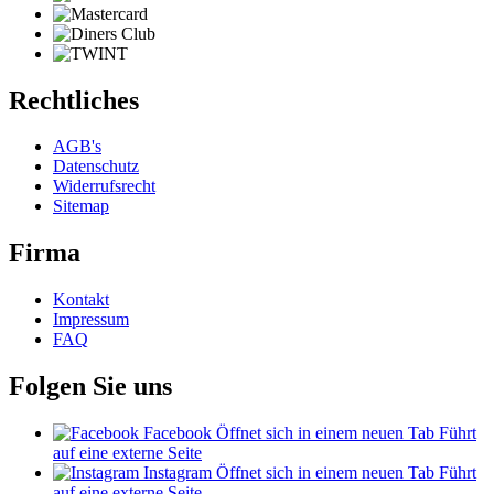
Rechtliches
AGB's
Datenschutz
Widerrufsrecht
Sitemap
Firma
Kontakt
Impressum
FAQ
Folgen Sie uns
Facebook
Öffnet sich in einem neuen Tab
Führt
auf eine externe Seite
Instagram
Öffnet sich in einem neuen Tab
Führt
auf eine externe Seite