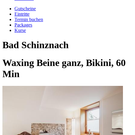
Gutscheine
Eintritte
Termin buchen
Packages
Kurse
Bad Schinznach
Waxing Beine ganz, Bikini, 60
Min