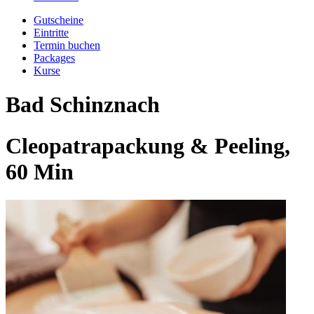
Gutscheine
Eintritte
Termin buchen
Packages
Kurse
Bad Schinznach
Cleopatrapackung & Peeling,
60 Min