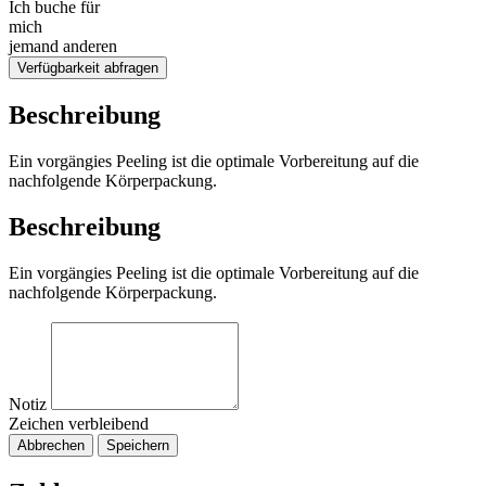
Ich buche für
mich
jemand anderen
Verfügbarkeit abfragen
Beschreibung
Ein vorgängies Peeling ist die optimale Vorbereitung auf die
nachfolgende Körperpackung.
Beschreibung
Ein vorgängies Peeling ist die optimale Vorbereitung auf die
nachfolgende Körperpackung.
Notiz
Zeichen verbleibend
Abbrechen
Speichern