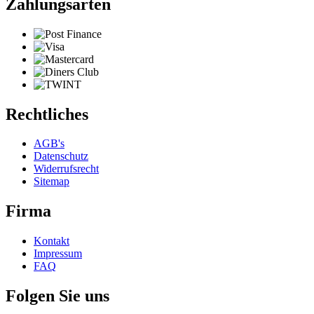
Zahlungsarten
Rechtliches
AGB's
Datenschutz
Widerrufsrecht
Sitemap
Firma
Kontakt
Impressum
FAQ
Folgen Sie uns