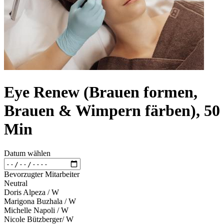
Eye Renew (Brauen formen,
Brauen & Wimpern färben), 50
Min
Datum wählen
Bevorzugter Mitarbeiter
Neutral
Doris Alpeza / W
Marigona Buzhala / W
Michelle Napoli / W
Nicole Bützberger/ W