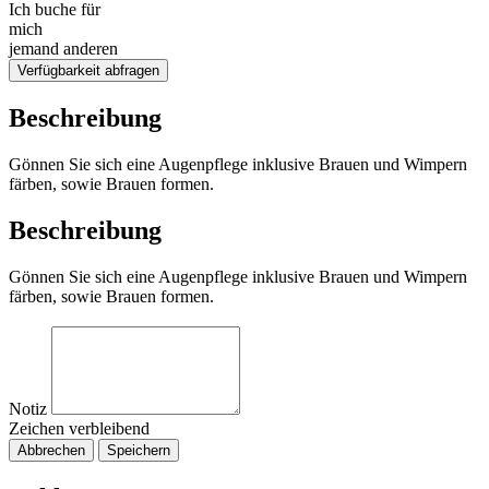
Ich buche für
mich
jemand anderen
Verfügbarkeit abfragen
Beschreibung
Gönnen Sie sich eine Augenpflege inklusive Brauen und Wimpern
färben, sowie Brauen formen.
Beschreibung
Gönnen Sie sich eine Augenpflege inklusive Brauen und Wimpern
färben, sowie Brauen formen.
Notiz
Zeichen verbleibend
Abbrechen
Speichern