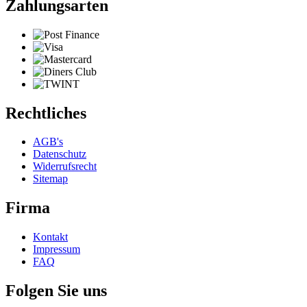
Zahlungsarten
Rechtliches
AGB's
Datenschutz
Widerrufsrecht
Sitemap
Firma
Kontakt
Impressum
FAQ
Folgen Sie uns