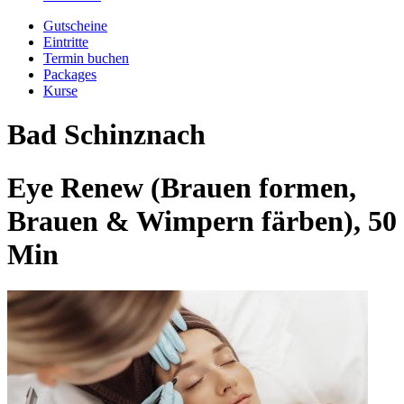
Gutscheine
Eintritte
Termin buchen
Packages
Kurse
Bad Schinznach
Eye Renew (Brauen formen,
Brauen & Wimpern färben), 50
Min