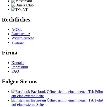
Rechtliches
AGB's
Datenschutz
Widerrufsrecht
Sitemap
Firma
Kontakt
Impressum
FAQ
Folgen Sie uns
Facebook
Öffnet sich in einem neuen Tab
Führt
auf eine externe Seite
Instagram
Öffnet sich in einem neuen Tab
Führt
auf eine externe Seite