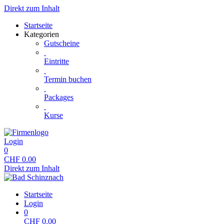
Direkt zum Inhalt
Startseite
Kategorien
Gutscheine
Eintritte
Termin buchen
Packages
Kurse
Login
0
CHF
0.00
Direkt zum Inhalt
Startseite
Login
0
CHF
0.00