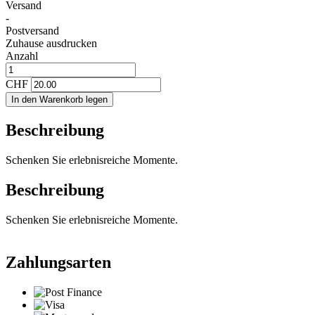
Versand
-
Postversand
Zuhause ausdrucken
Anzahl
CHF
In den Warenkorb legen
Beschreibung
Schenken Sie erlebnisreiche Momente.
Beschreibung
Schenken Sie erlebnisreiche Momente.
Zahlungsarten