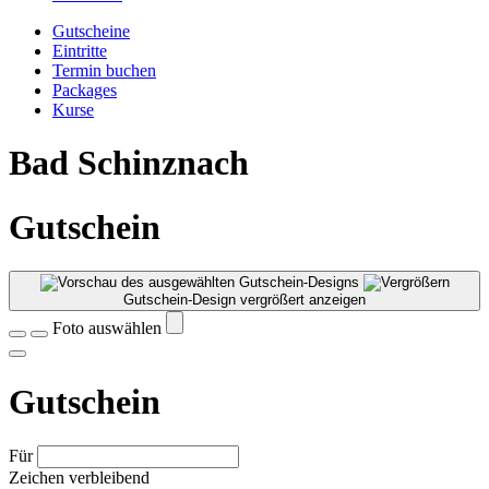
Gutscheine
Eintritte
Termin buchen
Packages
Kurse
Bad Schinznach
Gutschein
Gutschein-Design vergrößert anzeigen
Foto auswählen
Gutschein
Für
Zeichen verbleibend