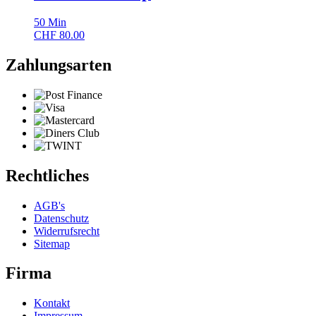
50
Min
CHF
80.00
Zahlungsarten
Rechtliches
AGB's
Datenschutz
Widerrufsrecht
Sitemap
Firma
Kontakt
Impressum