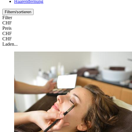
Haarentfernung
Filtern/sortieren
Filter
CHF
Preis
CHF
CHF
Laden...