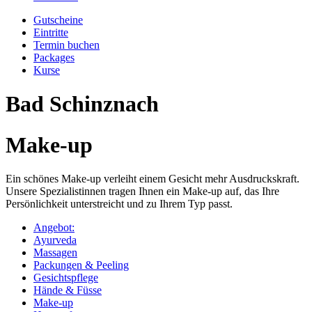
Gutscheine
Eintritte
Termin buchen
Packages
Kurse
Bad Schinznach
Make-up
Ein schönes Make-up verleiht einem Gesicht mehr Ausdruckskraft.
Unsere Spezialistinnen tragen Ihnen ein Make-up auf, das Ihre
Persönlichkeit unterstreicht und zu Ihrem Typ passt.
Angebot:
Ayurveda
Massagen
Packungen & Peeling
Gesichtspflege
Hände & Füsse
Make-up